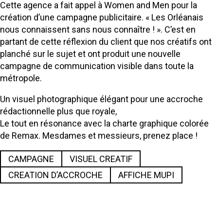
Cette agence a fait appel à Women and Men pour la
création d’une campagne publicitaire. « Les Orléanais
nous connaissent sans nous connaître ! ». C’est en
partant de cette réflexion du client que nos créatifs ont
planché sur le sujet et ont produit une nouvelle
campagne de communication visible dans toute la
métropole.
Un visuel photographique élégant pour une accroche
rédactionnelle plus que royale,
Le tout en résonance avec la charte graphique colorée
de Remax. Mesdames et messieurs, prenez place !
CAMPAGNE
VISUEL CREATIF
CREATION D’ACCROCHE
AFFICHE MUPI