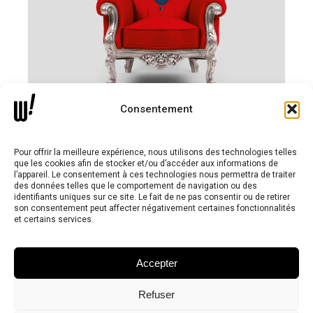
Consentement
Pour offrir la meilleure expérience, nous utilisons des technologies telles
que les cookies afin de stocker et/ou d’accéder aux informations de
l’appareil. Le consentement à ces technologies nous permettra de traiter
des données telles que le comportement de navigation ou des
identifiants uniques sur ce site. Le fait de ne pas consentir ou de retirer
son consentement peut affecter négativement certaines fonctionnalités
et certains services.
Notre agence
Accepter
Nos expertises
Refuser
Nos projets