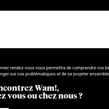
emier rendez-vous nous permettra de comprendre vos be
nger sur vos problématiques et de se projeter ensemble s
ncontrez Wam!,
z vous ou chez nous ?