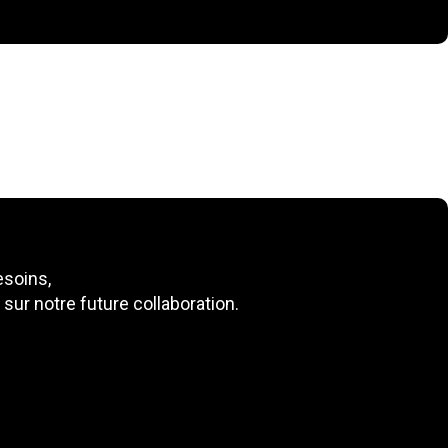
soins,
ur notre future collaboration.