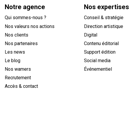
Notre agence
Nos expertises
Qui sommes-nous ?
Conseil & stratégie
Nos valeurs nos actions
Direction artistique
Nos clients
Digital
Nos partenaires
Contenu éditorial
Les news
Support édition
Le blog
Social media
Nos wamers
Événementiel
Recrutement
Accès & contact