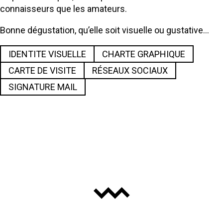
connaisseurs que les amateurs.
Bonne dégustation, qu’elle soit visuelle ou gustative…
IDENTITE VISUELLE
CHARTE GRAPHIQUE
CARTE DE VISITE
RÉSEAUX SOCIAUX
SIGNATURE MAIL