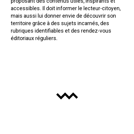
proposant des contenus utiles, inspirants et
accessibles. Il doit informer le lecteur-citoyen,
mais aussi lui donner envie de découvrir son
territoire grâce à des sujets incarnés, des
rubriques identifiables et des rendez-vous
éditoriaux réguliers.