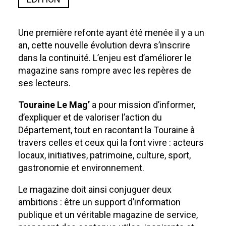
Une première refonte ayant été menée il y a un
an, cette nouvelle évolution devra s’inscrire
dans la continuité. L’enjeu est d’améliorer le
magazine sans rompre avec les repères de
ses lecteurs.
Touraine Le Mag’
a pour mission d’informer,
d’expliquer et de valoriser l’action du
Département, tout en racontant la Touraine à
travers celles et ceux qui la font vivre : acteurs
locaux, initiatives, patrimoine, culture, sport,
gastronomie et environnement.
Le magazine doit ainsi conjuguer deux
ambitions : être un support d’information
publique et un véritable magazine de service,