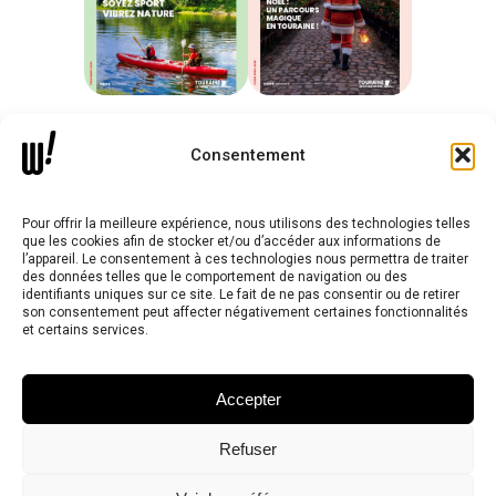
Consentement
Notre agence
Nos expertises
Pour offrir la meilleure expérience, nous utilisons des technologies telles
que les cookies afin de stocker et/ou d’accéder aux informations de
Nos projets
l’appareil. Le consentement à ces technologies nous permettra de traiter
des données telles que le comportement de navigation ou des
identifiants uniques sur ce site. Le fait de ne pas consentir ou de retirer
Nous contacter
son consentement peut affecter négativement certaines fonctionnalités
et certains services.
Les réseaux
Accepter
Refuser