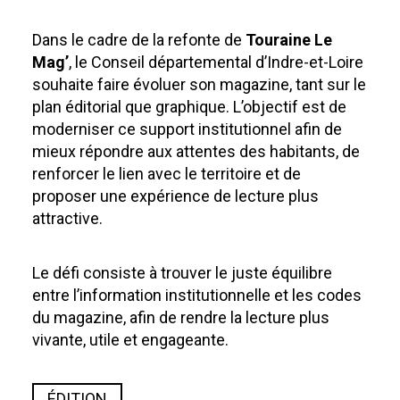
Dans le cadre de la refonte de
Touraine Le
Mag’
, le Conseil départemental d’Indre-et-Loire
souhaite faire évoluer son magazine, tant sur le
plan éditorial que graphique. L’objectif est de
moderniser ce support institutionnel afin de
mieux répondre aux attentes des habitants, de
renforcer le lien avec le territoire et de
proposer une expérience de lecture plus
attractive.
Le défi consiste à trouver le juste équilibre
entre l’information institutionnelle et les codes
du magazine, afin de rendre la lecture plus
vivante, utile et engageante.
ÉDITION